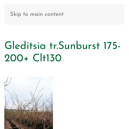
Skip to main content
Gleditsia tr.Sunburst 175-
200+ Clt130