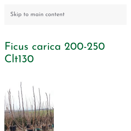
Skip to main content
Ficus carica 200-250
Clt130