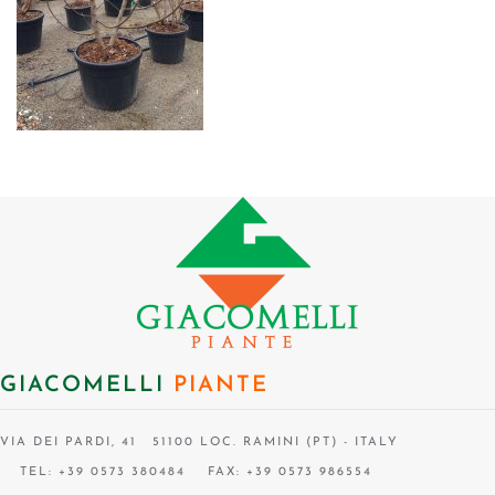
GIACOMELLI
PIANTE
VIA DEI PARDI, 41 51100 LOC. RAMINI (PT) - ITALY
TEL: +39 0573 380484
FAX: +39 0573 986554