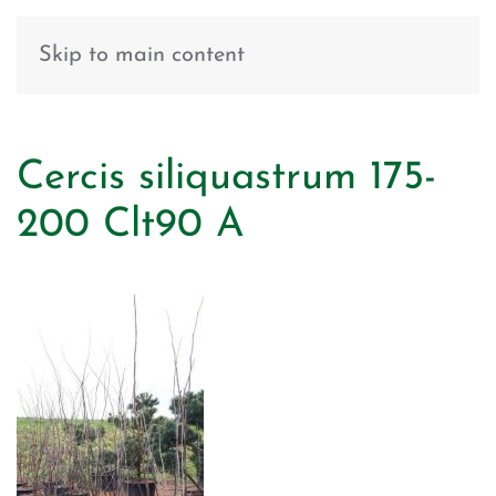
Skip to main content
Cercis siliquastrum 175-
200 Clt90 A