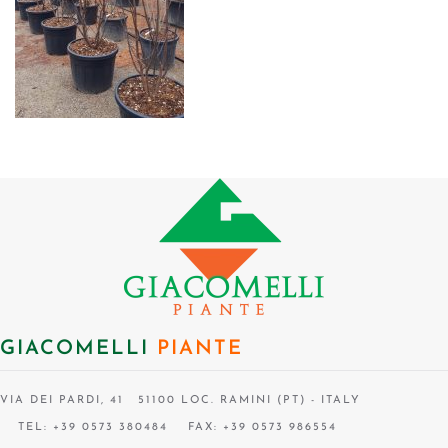
GIACOMELLI
PIANTE
VIA DEI PARDI, 41 51100 LOC. RAMINI (PT) - ITALY
TEL: +39 0573 380484
FAX: +39 0573 986554