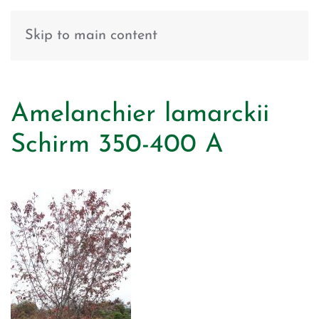
Skip to main content
Amelanchier lamarckii
Schirm 350-400 A