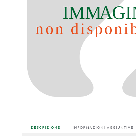
DESCRIZIONE
INFORMAZIONI AGGIUNTIVE