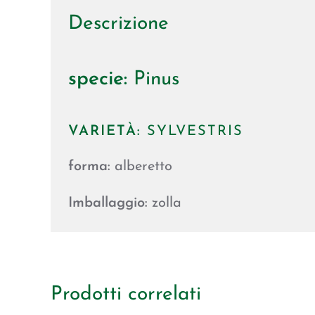
Descrizione
specie:
Pinus
VARIETÀ:
SYLVESTRIS
forma:
alberetto
Imballaggio:
zolla
Prodotti correlati