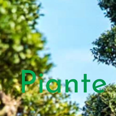
Piante