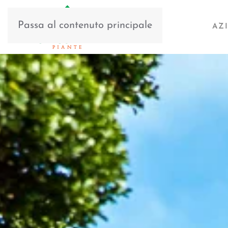
Passa al contenuto principale
AZ