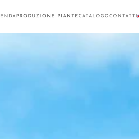
IENDA
PRODUZIONE PIANTE
CATALOGO
CONTATTI