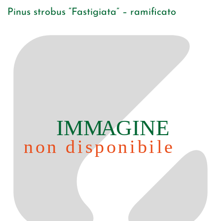
Pinus strobus “Fastigiata” – ramificato