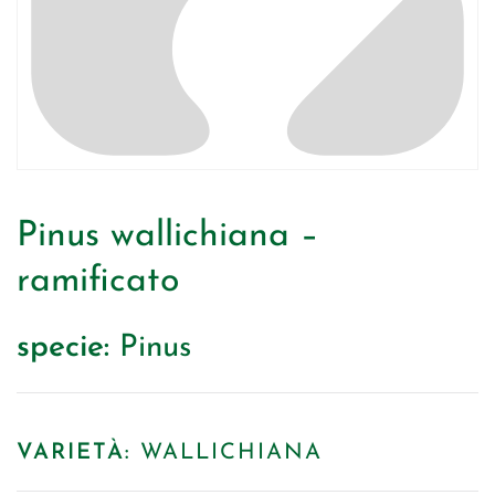
Pinus wallichiana –
ramificato
specie:
Pinus
VARIETÀ:
WALLICHIANA