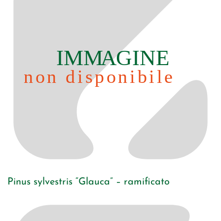
Pinus sylvestris “Glauca” – ramificato