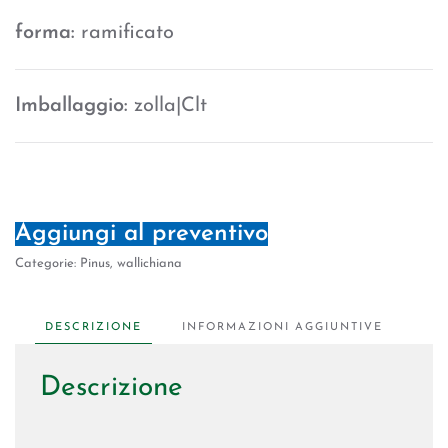
forma:
ramificato
Imballaggio:
zolla|Clt
Aggiungi al preventivo
Categorie:
Pinus
,
wallichiana
DESCRIZIONE
INFORMAZIONI AGGIUNTIVE
Descrizione