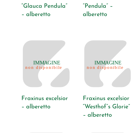
“Glauca Pendula”
“Pendula” –
– alberetto
alberetto
Fraxinus excelsior
Fraxinus excelsior
– alberetto
“Westhof”s Glorie”
– alberetto