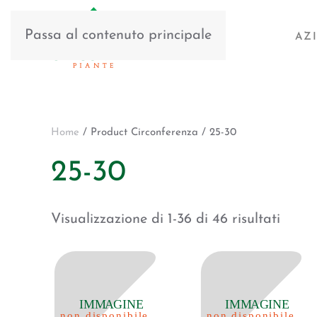
Passa al contenuto principale
AZ
Home
/ Product Circonferenza / 25-30
25-30
Visualizzazione di 1-36 di 46 risultati