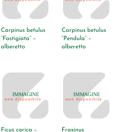
Carpinus betulus
Carpinus betulus
“Fastigiata” –
“Pendula” –
alberetto
alberetto
Ficus carica –
Fraxinus