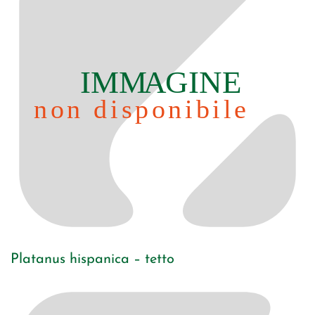
Platanus hispanica – tetto