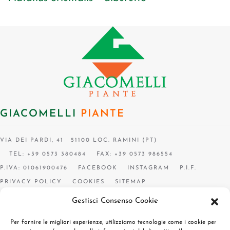
GIACOMELLI
PIANTE
VIA DEI PARDI, 41 51100 LOC. RAMINI (PT)
TEL: +39 0573 380484
FAX: +39 0573 986554
P.IVA: 01061900476
FACEBOOK
INSTAGRAM
P.I.F.
PRIVACY POLICY
COOKIES
SITEMAP
Gestisci Consenso Cookie
Per fornire le migliori esperienze, utilizziamo tecnologie come i cookie per