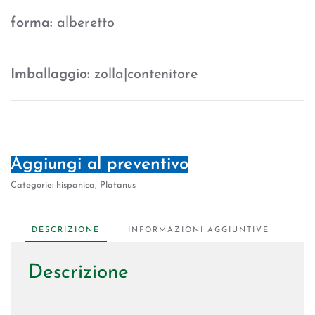
forma:
alberetto
Imballaggio:
zolla|contenitore
Aggiungi al preventivo
Categorie:
hispanica
,
Platanus
DESCRIZIONE
INFORMAZIONI AGGIUNTIVE
Descrizione