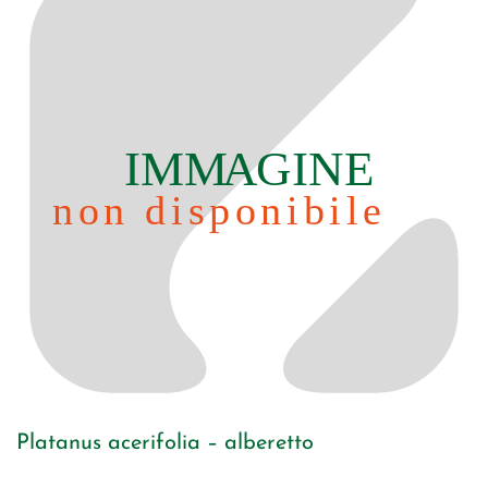
Platanus acerifolia – alberetto