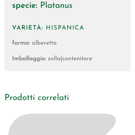
specie:
Platanus
VARIETÀ:
HISPANICA
forma:
alberetto
Imballaggio:
zolla|contenitore
Prodotti correlati