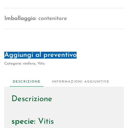
Imballaggio:
contenitore
Aggiungi al preventivo
Categorie:
vinifera
,
Vitis
DESCRIZIONE
INFORMAZIONI AGGIUNTIVE
Descrizione
specie:
Vitis