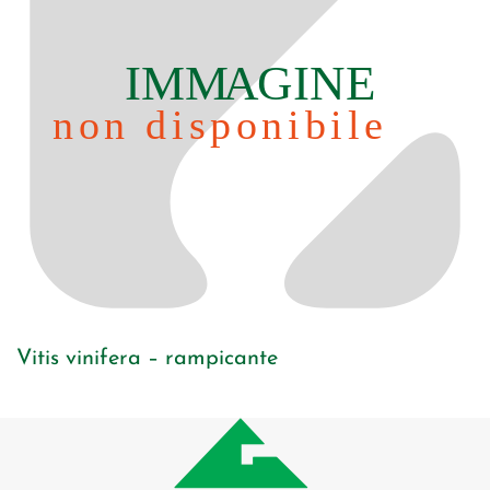
Vitis vinifera – rampicante