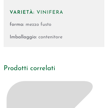
VARIETÀ:
VINIFERA
forma:
mezzo fusto
Imballaggio:
contenitore
Prodotti correlati