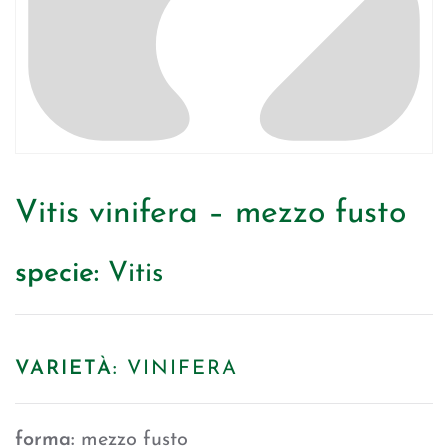
Vitis vinifera – mezzo fusto
specie:
Vitis
VARIETÀ:
VINIFERA
forma:
mezzo fusto