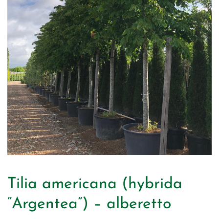
Tilia americana (hybrida
“Argentea”) – alberetto