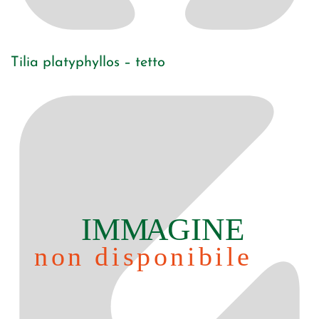
Tilia platyphyllos – tetto