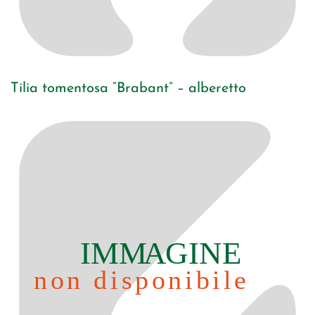
Tilia tomentosa “Brabant” – alberetto