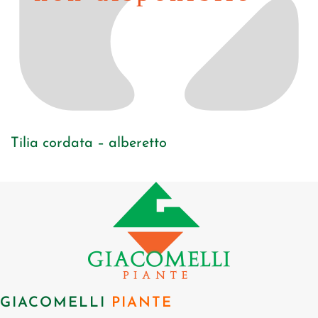
Tilia cordata – alberetto
GIACOMELLI
PIANTE