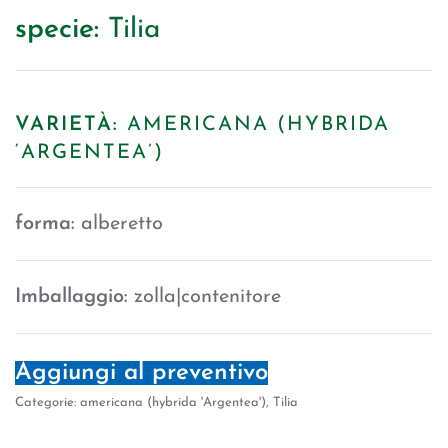
specie:
Tilia
VARIETÀ:
AMERICANA (HYBRIDA
‘ARGENTEA’)
forma:
alberetto
Imballaggio:
zolla|contenitore
Aggiungi al preventivo
Categorie:
americana (hybrida 'Argentea')
,
Tilia