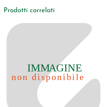
Prodotti correlati