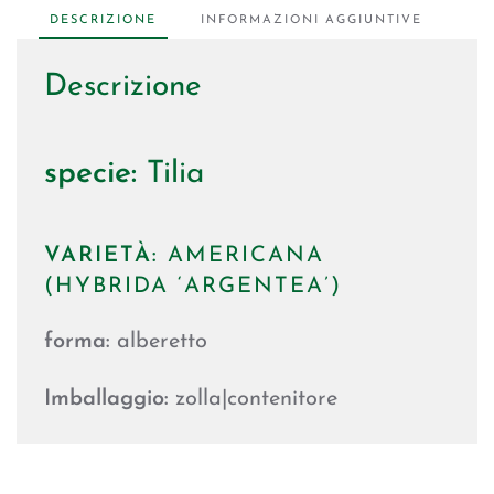
DESCRIZIONE
INFORMAZIONI AGGIUNTIVE
Descrizione
specie:
Tilia
VARIETÀ:
AMERICANA
(HYBRIDA ‘ARGENTEA’)
forma:
alberetto
Imballaggio:
zolla|contenitore