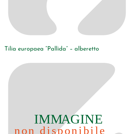
Tilia europaea “Pallida” – alberetto