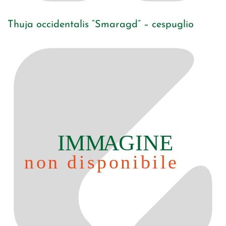
Thuja occidentalis “Smaragd” – cespuglio