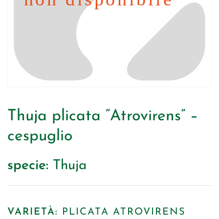
Thuja plicata “Atrovirens” –
cespuglio
specie:
Thuja
VARIETÀ:
PLICATA ATROVIRENS