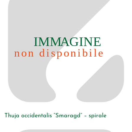
Thuja occidentalis “Smaragd” – spirale