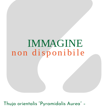
Thuja orientalis “Pyramidalis Aurea” –