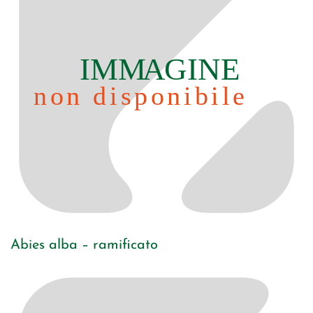
Abies alba – ramificato