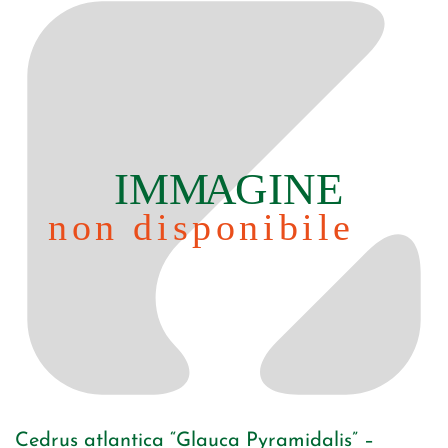
Cedrus atlantica “Glauca Pyramidalis” –