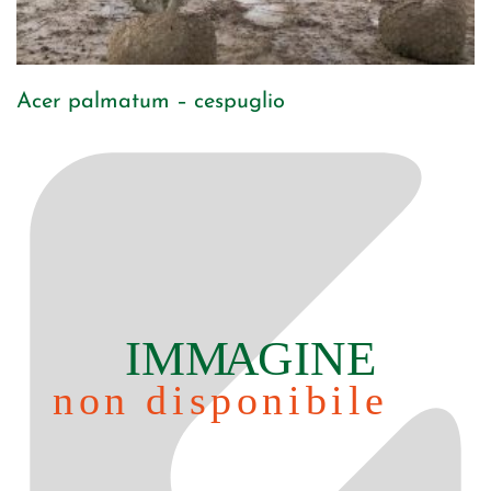
Acer palmatum – cespuglio