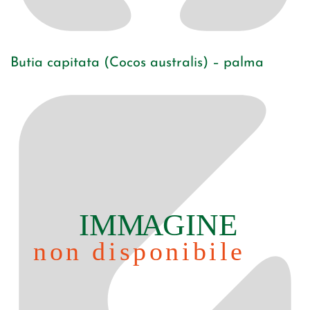
Butia capitata (Cocos australis) – palma