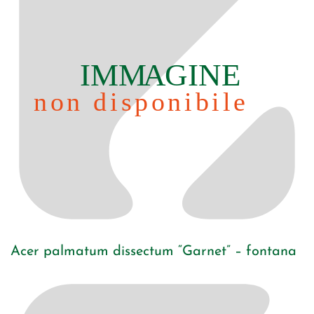
Acer palmatum dissectum “Garnet” – fontana