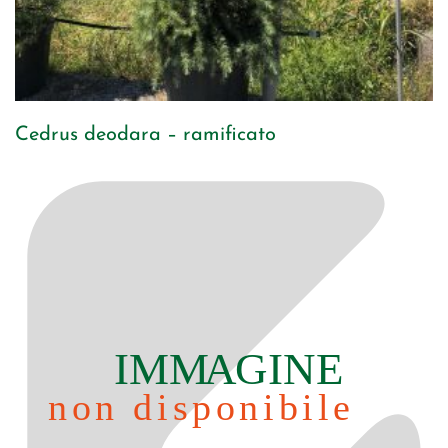
Cedrus deodara – ramificato