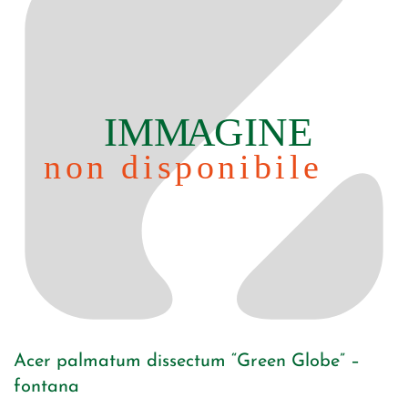
Acer palmatum dissectum “Green Globe” –
fontana