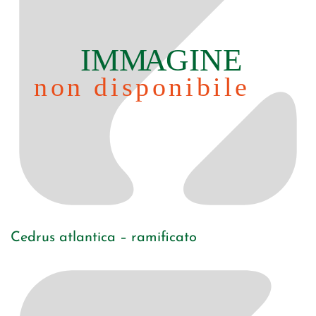
Cedrus atlantica – ramificato