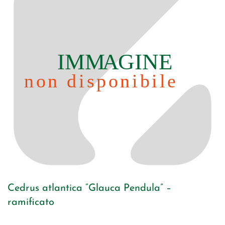
Cedrus atlantica “Glauca Pendula” –
ramificato