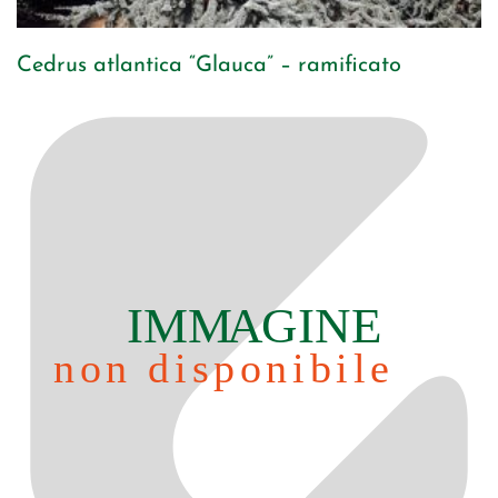
Cedrus atlantica “Glauca” – ramificato