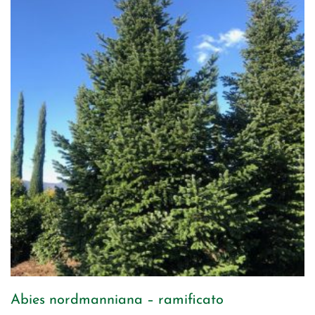
Abies nordmanniana – ramificato