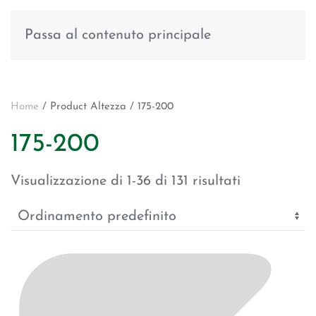
Passa al contenuto principale
Home
/ Product Altezza / 175-200
175-200
Visualizzazione di 1-36 di 131 risultati