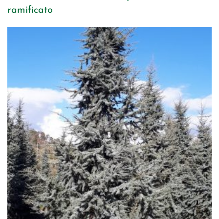
ramificato