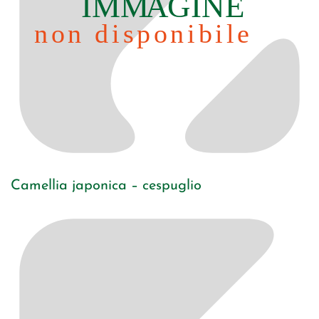
Camellia japonica – cespuglio