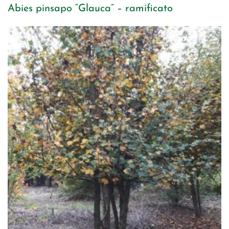
Abies pinsapo “Glauca” – ramificato