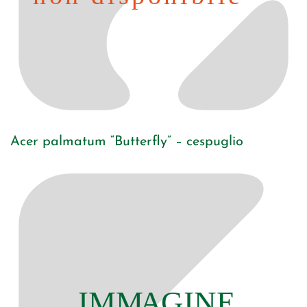
Acer palmatum “Butterfly” – cespuglio