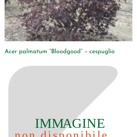
Acer palmatum “Bloodgood” – cespuglio