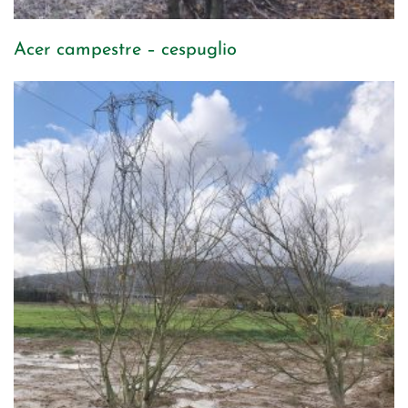
Acer campestre – cespuglio