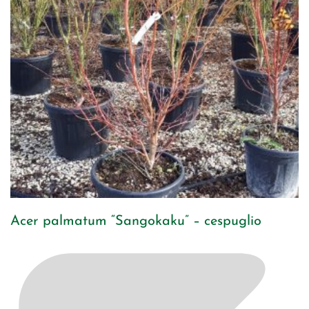
Acer palmatum “Sangokaku” – cespuglio