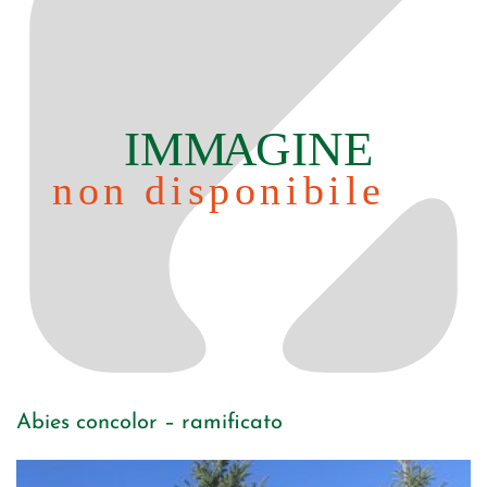
Abies concolor – ramificato