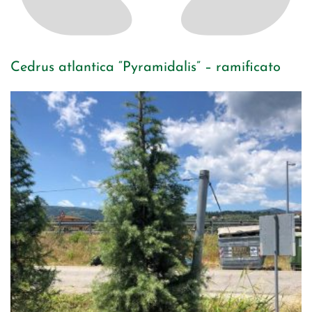
Cedrus atlantica “Pyramidalis” – ramificato