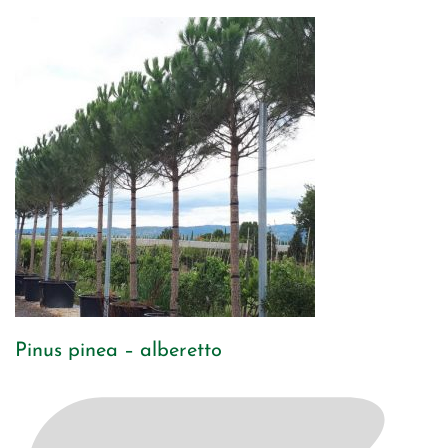
Pinus pinea – alberetto