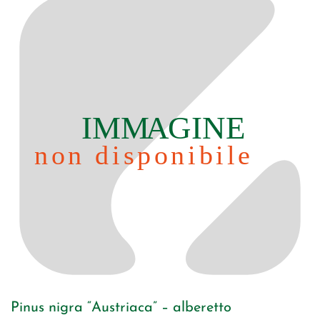
Pinus nigra “Austriaca” – alberetto