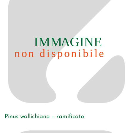
Pinus wallichiana – ramificato