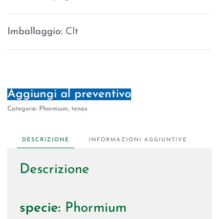
Imballaggio:
Clt
Aggiungi al preventivo
Categorie:
Phormium
,
tenax
DESCRIZIONE
INFORMAZIONI AGGIUNTIVE
Descrizione
specie:
Phormium