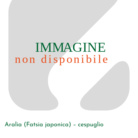
Aralia (Fatsia japonica) – cespuglio