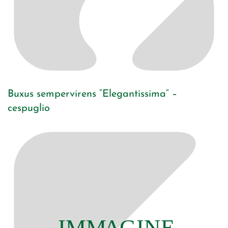
Buxus sempervirens “Elegantissima” –
cespuglio