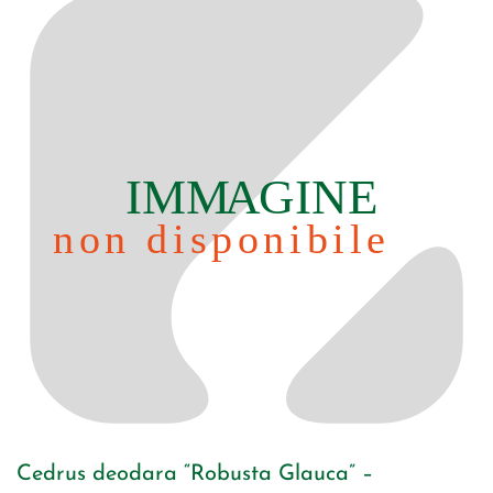
Cedrus deodara “Robusta Glauca” –