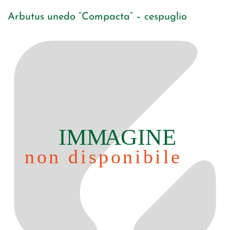
Arbutus unedo “Compacta” – cespuglio