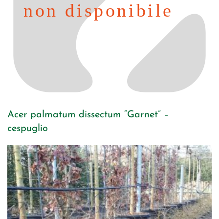
Acer palmatum dissectum “Garnet” –
cespuglio