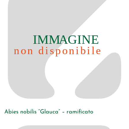
Abies nobilis “Glauca” – ramificato