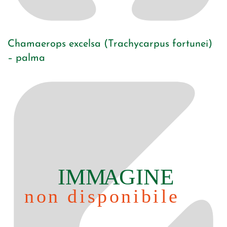
Chamaerops excelsa (Trachycarpus fortunei)
– palma