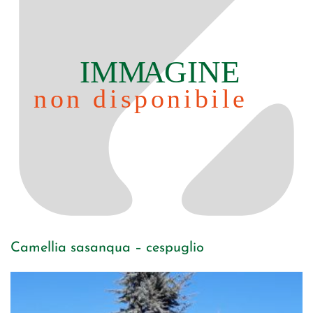
Camellia sasanqua – cespuglio