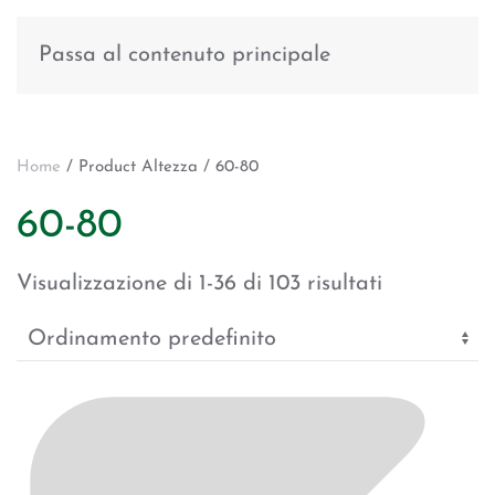
Passa al contenuto principale
Home
/ Product Altezza / 60-80
60-80
Visualizzazione di 1-36 di 103 risultati