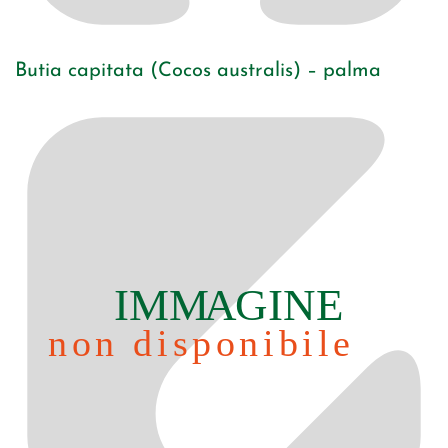
Butia capitata (Cocos australis) – palma