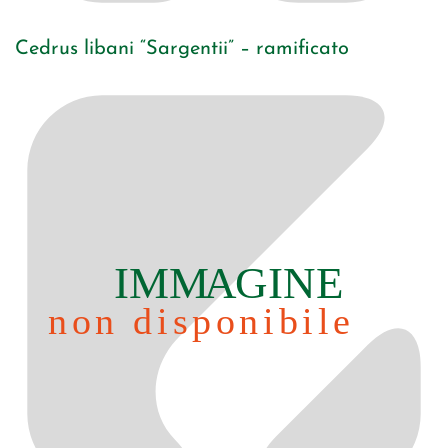
Cedrus libani “Sargentii” – ramificato