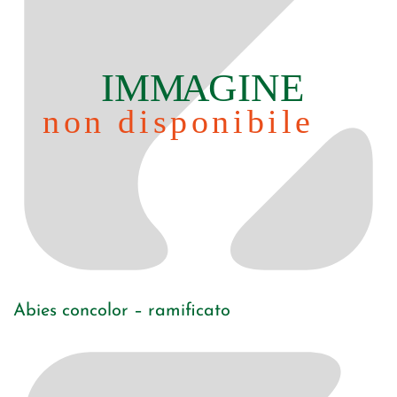
Abies concolor – ramificato