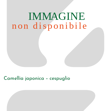
Camellia japonica – cespuglio