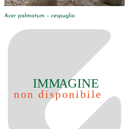
Acer palmatum – cespuglio