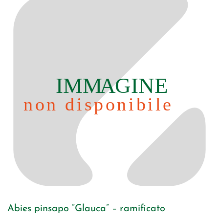
Abies pinsapo “Glauca” – ramificato