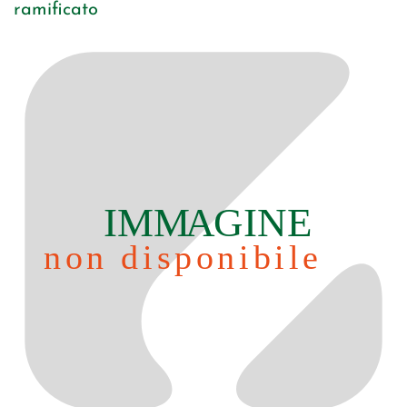
ramificato