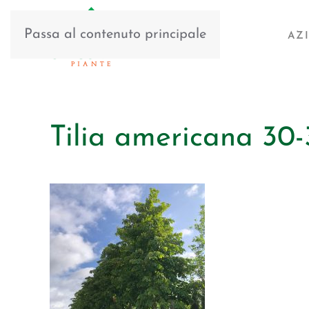
Passa al contenuto principale
AZ
Tilia americana 30-