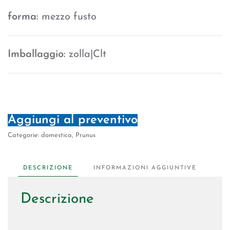
forma:
mezzo fusto
Imballaggio:
zolla|Clt
Aggiungi al preventivo
Categorie:
domestica
,
Prunus
DESCRIZIONE
INFORMAZIONI AGGIUNTIVE
Descrizione