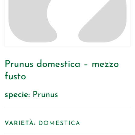
Prunus domestica – mezzo
fusto
specie:
Prunus
VARIETÀ:
DOMESTICA