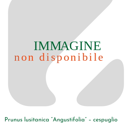
Prunus lusitanica “Angustifolia” – cespuglio