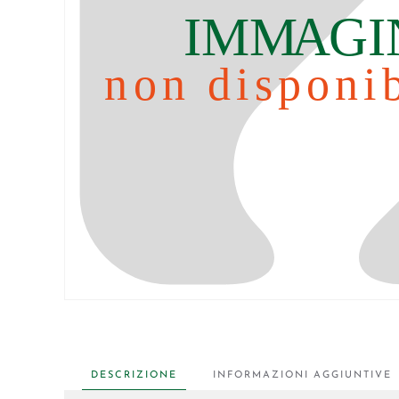
DESCRIZIONE
INFORMAZIONI AGGIUNTIVE