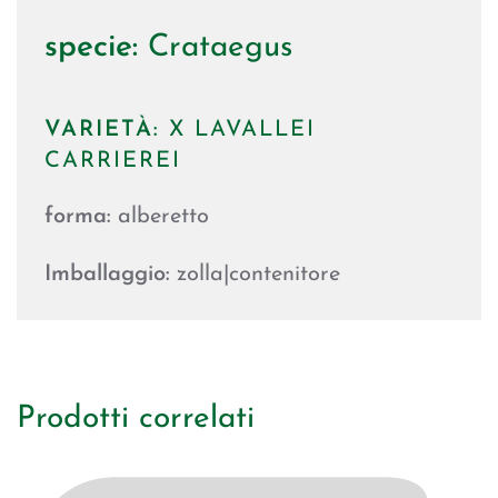
specie:
Crataegus
VARIETÀ:
X LAVALLEI
CARRIEREI
forma:
alberetto
Imballaggio:
zolla|contenitore
Prodotti correlati