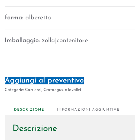
forma:
alberetto
Imballaggio:
zolla|contenitore
Aggiungi al preventivo
Categorie:
Carrierei
,
Crataegus
,
x lavallei
DESCRIZIONE
INFORMAZIONI AGGIUNTIVE
Descrizione