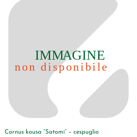
Cornus kousa “Satomi” – cespuglio