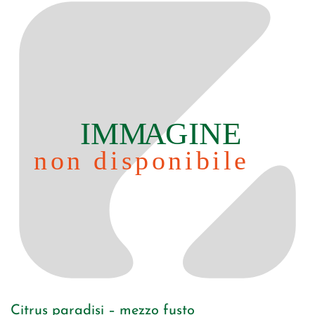
Citrus paradisi – mezzo fusto