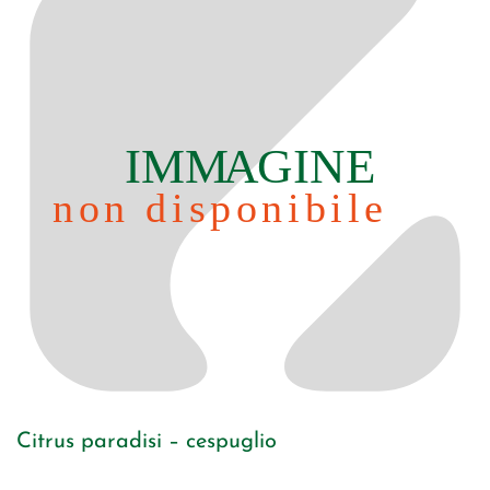
Citrus paradisi – cespuglio