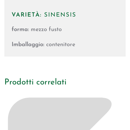
VARIETÀ:
SINENSIS
forma:
mezzo fusto
Imballaggio:
contenitore
Prodotti correlati