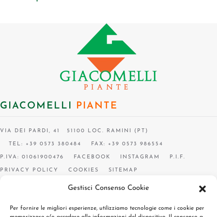
GIACOMELLI
PIANTE
VIA DEI PARDI, 41 51100 LOC. RAMINI (PT)
TEL: +39 0573 380484
FAX: +39 0573 986554
P.IVA: 01061900476
FACEBOOK
INSTAGRAM
P.I.F.
PRIVACY POLICY
COOKIES
SITEMAP
Gestisci Consenso Cookie
Per fornire le migliori esperienze, utilizziamo tecnologie come i cookie per