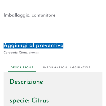
Imballaggio:
contenitore
Aggiungi al preventivo
Categorie:
Citrus
,
sinensis
DESCRIZIONE
INFORMAZIONI AGGIUNTIVE
Descrizione
specie:
Citrus