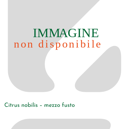
Citrus nobilis – mezzo fusto