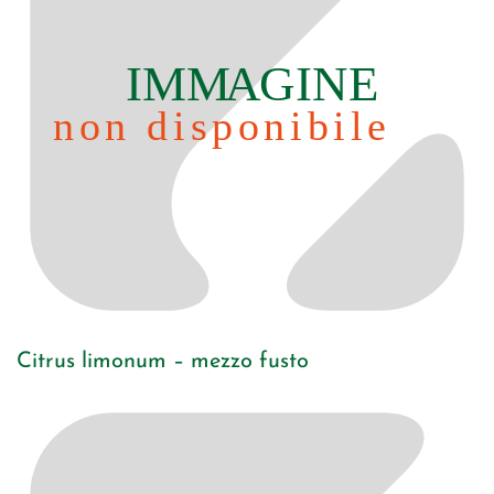
Citrus limonum – mezzo fusto