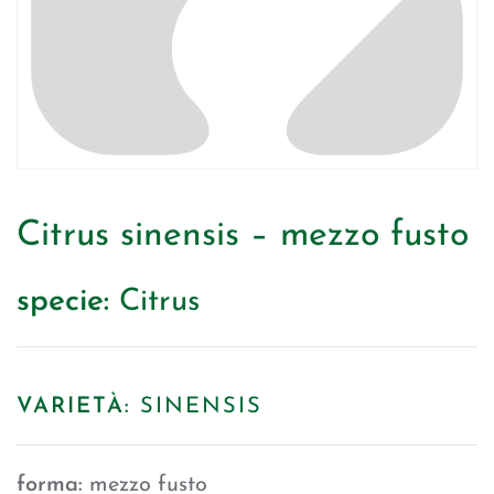
Citrus sinensis – mezzo fusto
specie:
Citrus
VARIETÀ:
SINENSIS
forma:
mezzo fusto