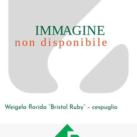
Weigela florida “Bristol Ruby” – cespuglio