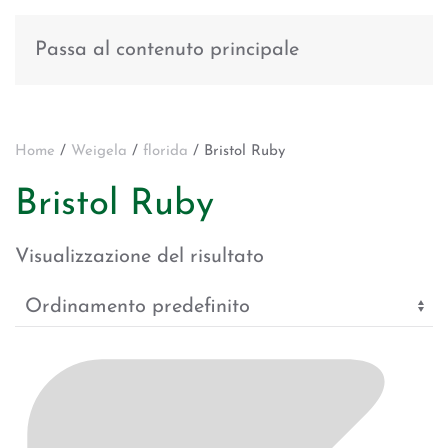
Passa al contenuto principale
Home
/
Weigela
/
florida
/ Bristol Ruby
Bristol Ruby
Visualizzazione del risultato