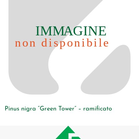
Pinus nigra “Green Tower” – ramificato