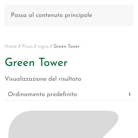
Passa al contenuto principale
Home
/
Pinus
/
nigra
/ Green Tower
Green Tower
Visualizzazione del risultato