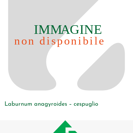
Laburnum anagyroides – cespuglio