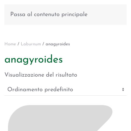
Passa al contenuto principale
Home
/
Laburnum
/ anagyroides
anagyroides
Visualizzazione del risultato