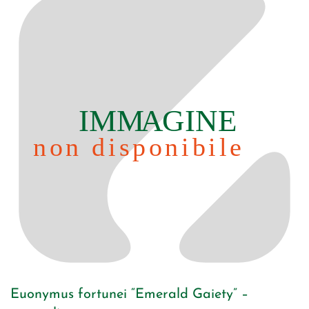
Euonymus fortunei “Emerald Gaiety” –