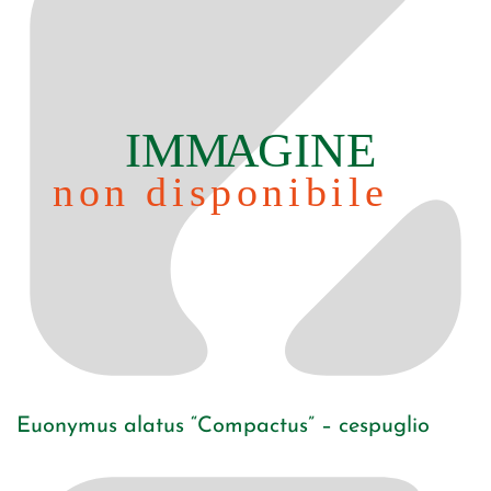
Euonymus alatus “Compactus” – cespuglio