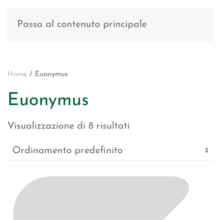
Passa al contenuto principale
Home
/ Euonymus
Euonymus
Visualizzazione di 8 risultati