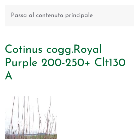
Passa al contenuto principale
Cotinus cogg.Royal
Purple 200-250+ Clt130
A