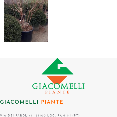
GIACOMELLI
PIANTE
VIA DEI PARDI, 41 51100 LOC. RAMINI (PT)